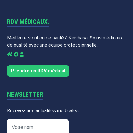
RDV MÉDICAUX.
Meilleure solution de santé à Kinshasa. Soins médicaux
de qualité avec une équipe professionnelle.
Prendre un RDV médical
NEWSLETTER
Recevez nos actualités médicales