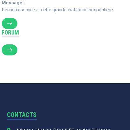
Message :
Reconnaissance à cette grande institution hospitalière.
FORUM
CONTACTS