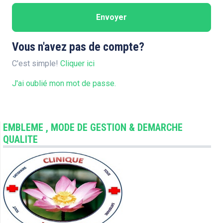
Envoyer
Vous n'avez pas de compte?
C'est simple!
Cliquer ici
J'ai oublié mon mot de passe.
EMBLEME , MODE DE GESTION & DEMARCHE
QUALITE