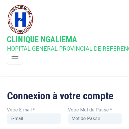
CLINIQUE NGALIEMA
HOPITAL GENERAL PROVINCIAL DE REFEREN
Connexion à votre compte
Votre E-mail
*
Votre Mot de Passe
*