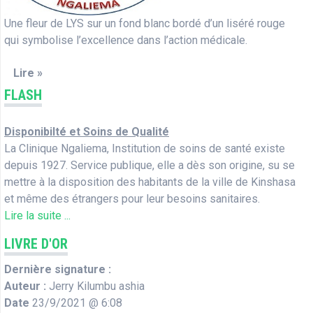
Une fleur de LYS sur un fond blanc bordé d’un liséré rouge
qui symbolise l’excellence dans l’action médicale.
Lire »
FLASH
Disponibilté et Soins de Qualité
La Clinique Ngaliema, Institution de soins de santé existe
depuis 1927. Service publique, elle a dès son origine, su se
mettre à la disposition des habitants de la ville de Kinshasa
et même des étrangers pour leur besoins sanitaires.
Lire la suite ...
LIVRE D'OR
Dernière signature :
Auteur :
Jerry Kilumbu ashia
Date
23/9/2021 @ 6:08